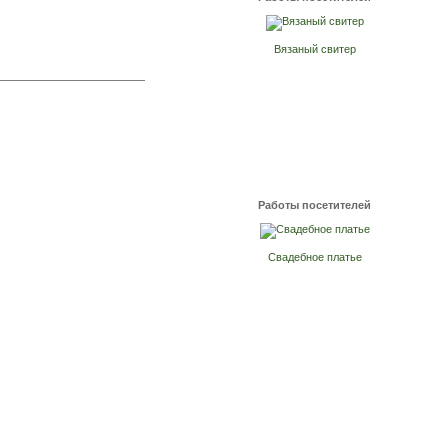
Вязаный свитер
Работы посетителей
Свадебное платье