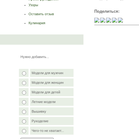
Узоры
Поделиться:
Оставить отзыв
Кулинария
Нужно добавить...
Модели для мужчин
Модели для женщин
Модели для детей
Летние модели
Вышивку
Рукоделие
Чего-то не хватает...