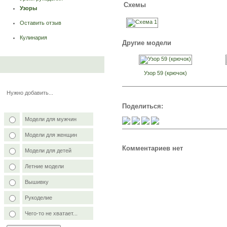
Схемы
Узоры
Оставить отзыв
Кулинария
Другие модели
Узор 59 (крючок)
Нужно добавить...
Поделиться:
Модели для мужчин
Модели для женщин
Комментариев нет
Модели для детей
Летние модели
Вышивку
Рукоделие
Чего-то не хватает...