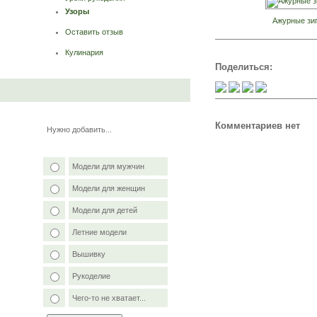
Узоры
Ажурные зиг
Оставить отзыв
Кулинария
Поделиться:
Комментариев нет
Нужно добавить...
Модели для мужчин
Модели для женщин
Модели для детей
Летние модели
Вышивку
Рукоделие
Чего-то не хватает...