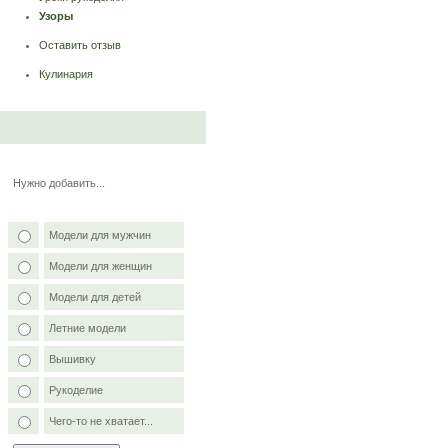
Узоры
Оставить отзыв
Кулинария
Нужно добавить...
Модели для мужчин
Модели для женщин
Модели для детей
Летние модели
Вышивку
Рукоделие
Чего-то не хватает...