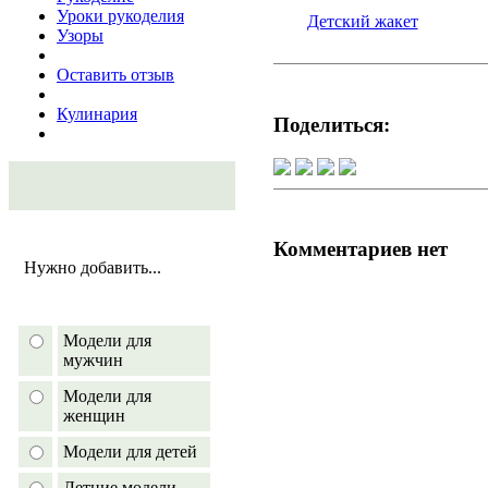
Уроки рукоделия
Детский жакет
Узоры
Оставить отзыв
Кулинария
Поделиться:
Комментариев нет
Нужно добавить...
Модели для
мужчин
Модели для
женщин
Модели для детей
Летние модели