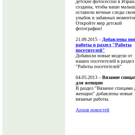
детские фотосессии в Израи
созданы, чтобы ваши малы
оставили вечные следы сво
улыбок и забавных моменто
Откройте мир детской
фотографии!
21.09.2015 –
Добавлены но
работы в раздел "Работы
посетителей"
Добавили новые модели от
наших посетителей в раздел
"Работы посетителей"
04.05.2013 –
Вязание спица
для женщин
В раздел "Вязание спицами 
женщин" добавлены новые
вязаные работы.
Архив новостей