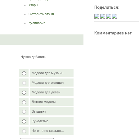
Узоры
Поделиться:
Оставить отзыв
Кулинария
Комментариев нет
Нужно добавить...
Модели для мужчин
Модели для женщин
Модели для детей
Летние модели
Вышивку
Рукоделие
Чего-то не хватает...