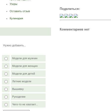
Узоры
Поделиться:
Оставить отзыв
Кулинария
Комментариев нет
Нужно добавить...
Модели для мужчин
Модели для женщин
Модели для детей
Летние модели
Вышивку
Рукоделие
Чего-то не хватает...