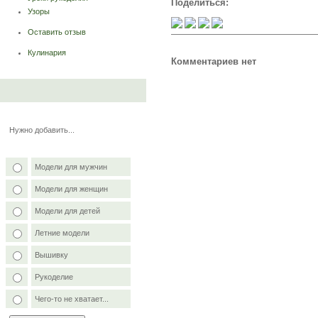
Поделиться:
Узоры
Оставить отзыв
Кулинария
Комментариев нет
Нужно добавить...
Модели для мужчин
Модели для женщин
Модели для детей
Летние модели
Вышивку
Рукоделие
Чего-то не хватает...