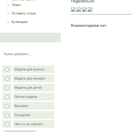
Поделиться:
Узоры
Оставить отзыв
Кулинария
Комментариев нет
Нужно добавить...
Модели для мужчин
Модели для женщин
Модели для детей
Летние модели
Вышивку
Рукоделие
Чего-то не хватает...