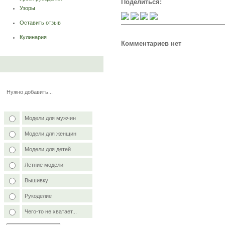
Поделиться:
Узоры
Оставить отзыв
Кулинария
Комментариев нет
Нужно добавить...
Модели для мужчин
Модели для женщин
Модели для детей
Летние модели
Вышивку
Рукоделие
Чего-то не хватает...