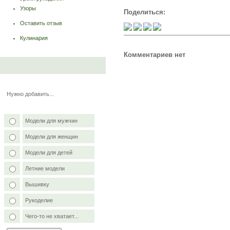
Узоры
Поделиться:
Оставить отзыв
Кулинария
Комментариев нет
Нужно добавить...
Модели для мужчин
Модели для женщин
Модели для детей
Летние модели
Вышивку
Рукоделие
Чего-то не хватает...