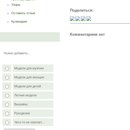
Узоры
Поделиться:
Оставить отзыв
Кулинария
Комментариев нет
Нужно добавить...
Модели для мужчин
Модели для женщин
Модели для детей
Летние модели
Вышивку
Рукоделие
Чего-то не хватает...