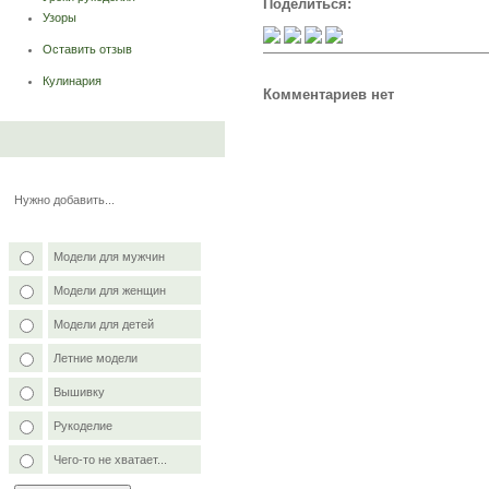
Поделиться:
Узоры
Оставить отзыв
Кулинария
Комментариев нет
Нужно добавить...
Модели для мужчин
Модели для женщин
Модели для детей
Летние модели
Вышивку
Рукоделие
Чего-то не хватает...