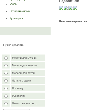
Поделиться:
Узоры
Оставить отзыв
Кулинария
Комментариев нет
Нужно добавить...
Модели для мужчин
Модели для женщин
Модели для детей
Летние модели
Вышивку
Рукоделие
Чего-то не хватает...