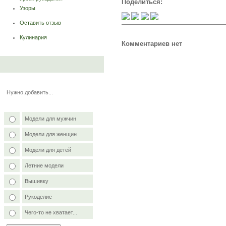
Поделиться:
Узоры
Оставить отзыв
Кулинария
Комментариев нет
Нужно добавить...
Модели для мужчин
Модели для женщин
Модели для детей
Летние модели
Вышивку
Рукоделие
Чего-то не хватает...