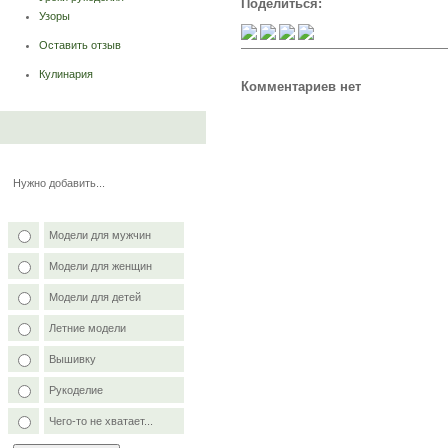
Поделиться:
Узоры
Оставить отзыв
Кулинария
Комментариев нет
Нужно добавить...
Модели для мужчин
Модели для женщин
Модели для детей
Летние модели
Вышивку
Рукоделие
Чего-то не хватает...