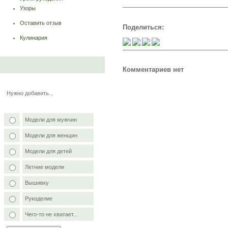
Узоры
Оставить отзыв
Поделиться:
Кулинария
Комментариев нет
Нужно добавить...
Модели для мужчин
Модели для женщин
Модели для детей
Летние модели
Вышивку
Рукоделие
Чего-то не хватает...