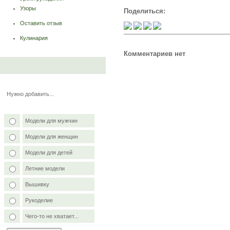
Узоры
Поделиться:
Оставить отзыв
Кулинария
Комментариев нет
Нужно добавить...
Модели для мужчин
Модели для женщин
Модели для детей
Летние модели
Вышивку
Рукоделие
Чего-то не хватает...