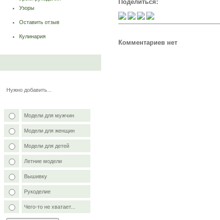
Поделиться:
Узоры
Оставить отзыв
Кулинария
Комментариев нет
Нужно добавить...
Модели для мужчин
Модели для женщин
Модели для детей
Летние модели
Вышивку
Рукоделие
Чего-то не хватает...