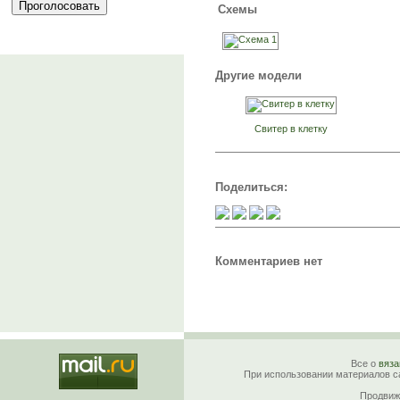
Схемы
Другие модели
Свитер в клетку
Поделиться:
Комментариев нет
Все о
вяза
При использовании материалов са
Продвиж