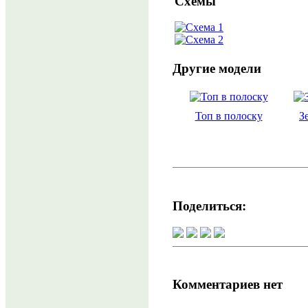
Схемы
Другие модели
Топ в полоску
З
Поделиться:
Комментариев нет