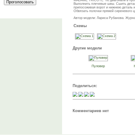
Выполнить плечевые швы. Сшить детали
припосоживая ворот и нижнюю деталь и
Обвязать полочки пряжей сиреневого цв
Автор модели: Лариса Рубанова. Журна
Схемы
Другие модели
Пуловер
Поделиться:
Комментариев нет