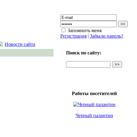
Запомнить меня
Регистрация
|
Забыли пароль?
Новости сайта
Поиск по сайту:
Работы посетителей
Черный палантин