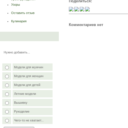
Поделиться:
Узоры
Оставить отзыв
Кулинария
Комментариев нет
Нужно добавить...
Модели для мужчин
Модели для женщин
Модели для детей
Летние модели
Вышивку
Рукоделие
Чего-то не хватает...