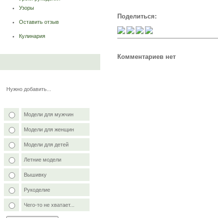
Узоры
Поделиться:
Оставить отзыв
Кулинария
Комментариев нет
Нужно добавить...
Модели для мужчин
Модели для женщин
Модели для детей
Летние модели
Вышивку
Рукоделие
Чего-то не хватает...