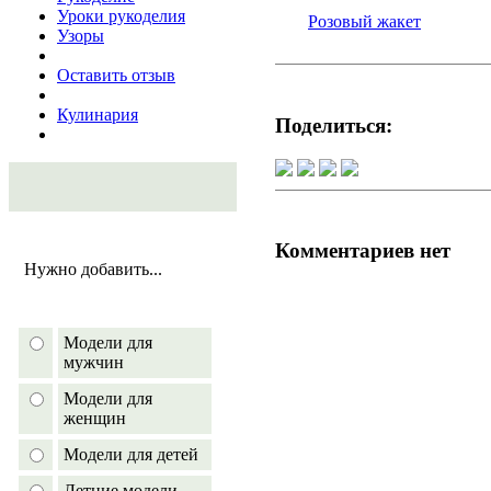
Уроки рукоделия
Розовый жакет
Узоры
Оставить отзыв
Кулинария
Поделиться:
Комментариев нет
Нужно добавить...
Модели для
мужчин
Модели для
женщин
Модели для детей
Летние модели