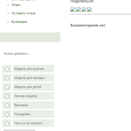
Поделиться:
Узоры
Оставить отзыв
Кулинария
Комментариев нет
Нужно добавить...
Модели для мужчин
Модели для женщин
Модели для детей
Летние модели
Вышивку
Рукоделие
Чего-то не хватает...