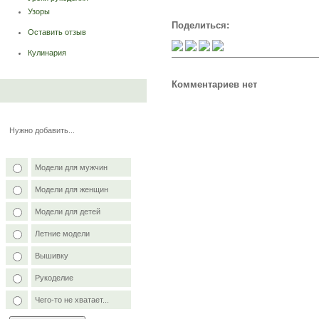
Узоры
Поделиться:
Оставить отзыв
Кулинария
Комментариев нет
Нужно добавить...
Модели для мужчин
Модели для женщин
Модели для детей
Летние модели
Вышивку
Рукоделие
Чего-то не хватает...