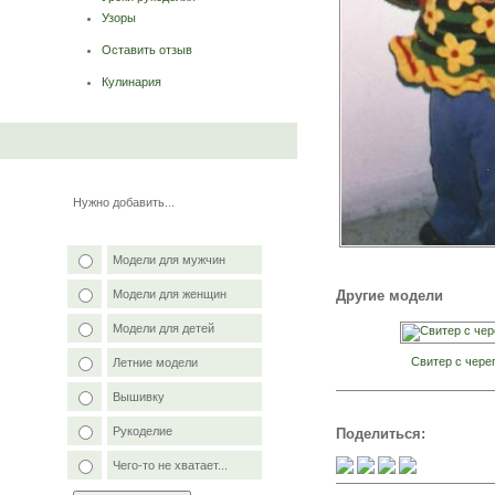
Узоры
Оставить отзыв
Кулинария
Нужно добавить...
Модели для мужчин
Другие модели
Модели для женщин
Модели для детей
Свитер с чере
Летние модели
Вышивку
Рукоделие
Поделиться:
Чего-то не хватает...