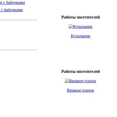
 с бабочками
Работы посетителей
Купальник
Работы посетителей
Вязаное платье