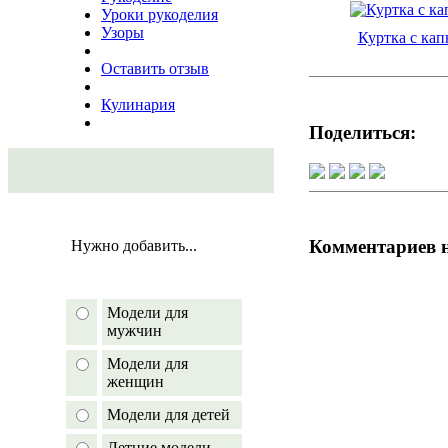
Уроки рукоделия
Узоры
Куртка с ка
Оставить отзыв
Кулинария
Поделиться:
Комментариев 
Нужно добавить...
Модели для
мужчин
Модели для
женщин
Модели для детей
Летние модели