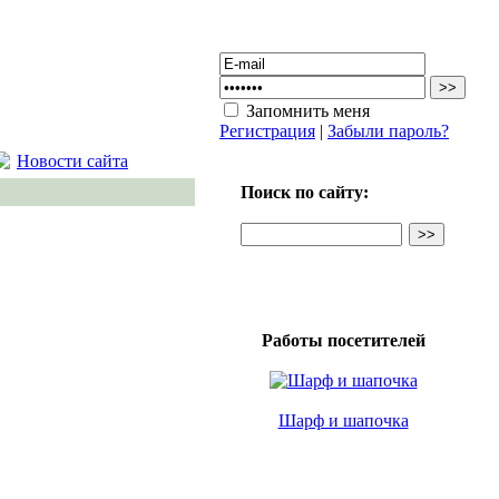
Запомнить меня
Регистрация
|
Забыли пароль?
Новости сайта
Поиск по сайту:
Работы посетителей
Шарф и шапочка