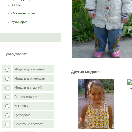
Узоры
Оставить отзыв
Кулинария
Нужно добавить...
Модели для мужчин
Другие модели
Модели для женщин
Модели для детей
О
Летние модели
Вышивку
Рукоделие
Чего-то не хватает...