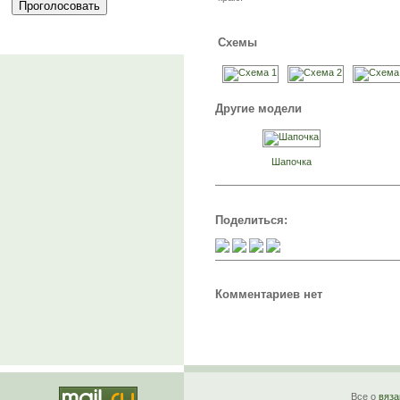
Схемы
Другие модели
Шапочка
Поделиться:
Комментариев нет
Все о
вяза