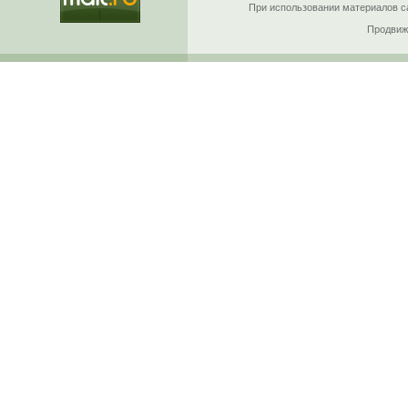
При использовании материалов са
Продвиж