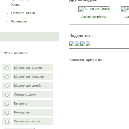
Узоры
Оставить отзыв
Летняя футболка
Шап
Кулинария
Поделиться:
Нужно добавить...
Комментариев нет
Модели для мужчин
Модели для женщин
Модели для детей
Летние модели
Вышивку
Рукоделие
Чего-то не хватает...