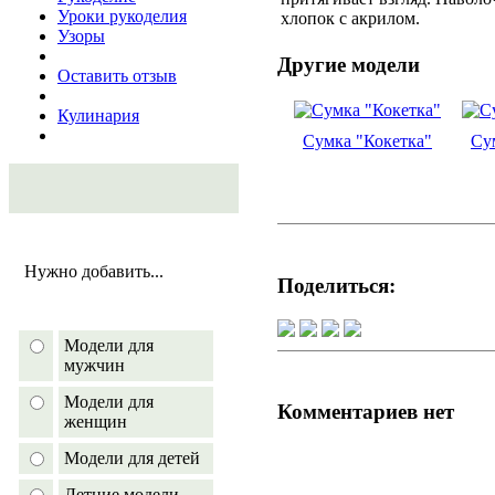
Уроки рукоделия
хлопок с акрилом.
Узоры
Другие модели
Оставить отзыв
Кулинария
Сумка "Кокетка"
Су
Нужно добавить...
Поделиться:
Модели для
мужчин
Модели для
Комментариев нет
женщин
Модели для детей
Летние модели