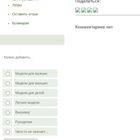
Поделиться:
Узоры
Оставить отзыв
Кулинария
Комментариев нет
Нужно добавить...
Модели для мужчин
Модели для женщин
Модели для детей
Летние модели
Вышивку
Рукоделие
Чего-то не хватает...