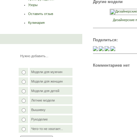
Другие модели
Узоры
Оставить отзыв
Дизайнерские 
Кулинария
Поделиться:
Нужно добавить...
Комментариев нет
Модели для мужчин
Модели для женщин
Модели для детей
Летние модели
Вышивку
Рукоделие
Чего-то не хватает...