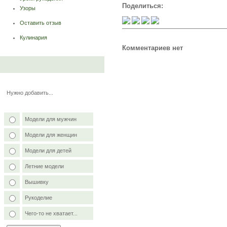
Поделиться:
Узоры
Оставить отзыв
Кулинария
Комментариев нет
Нужно добавить...
Модели для мужчин
Модели для женщин
Модели для детей
Летние модели
Вышивку
Рукоделие
Чего-то не хватает...