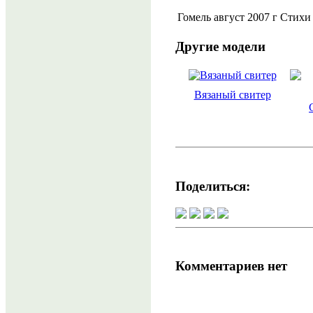
Гомель август 2007 г Стих
Другие модели
Вязаный свитер
Поделиться:
Комментариев нет