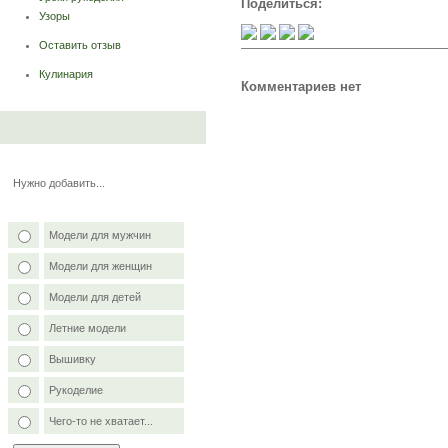
Поделиться:
Узоры
Оставить отзыв
Кулинария
Комментариев нет
Нужно добавить...
Модели для мужчин
Модели для женщин
Модели для детей
Летние модели
Вышивку
Рукоделие
Чего-то не хватает...