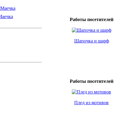
Маечка
Работы посетителей
Шапочка и шарф
Работы посетителей
Плед из мотивов