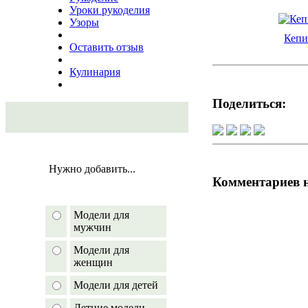
Уроки рукоделия
Узоры
Кепи
Оставить отзыв
Кулинария
Поделиться:
Нужно добавить...
Комментариев 
Модели для
мужчин
Модели для
женщин
Модели для детей
Летние модели