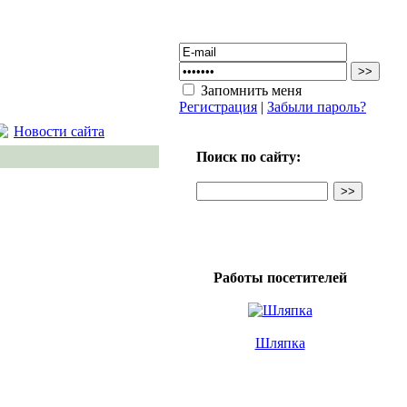
Запомнить меня
Регистрация
|
Забыли пароль?
Новости сайта
Поиск по сайту:
Работы посетителей
Шляпка