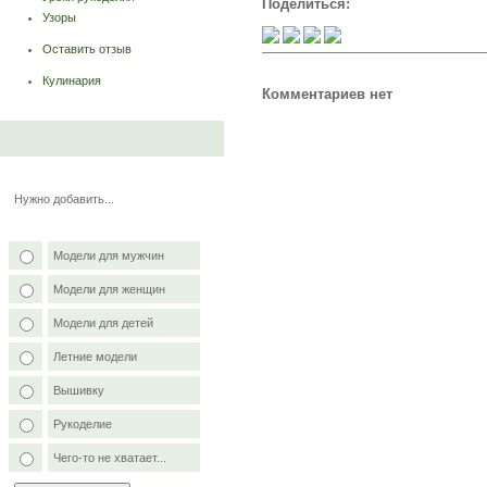
Поделиться:
Узоры
Оставить отзыв
Кулинария
Комментариев нет
Нужно добавить...
Модели для мужчин
Модели для женщин
Модели для детей
Летние модели
Вышивку
Рукоделие
Чего-то не хватает...