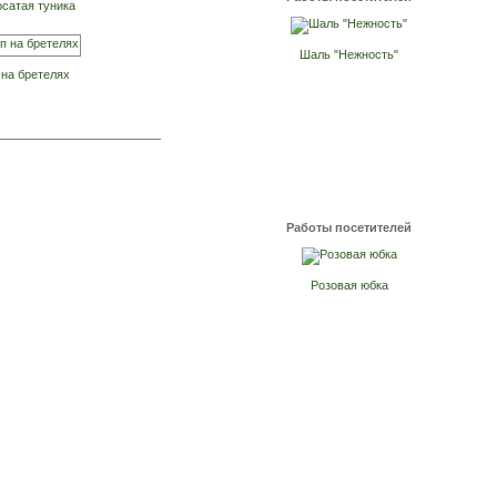
сатая туника
Шаль "Нежность"
 на бретелях
Работы посетителей
Розовая юбка