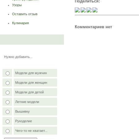
Поделиться:
Узоры
Оставить отзыв
Кулинария
Комментариев нет
Нужно добавить...
Модели для мужчин
Модели для женщин
Модели для детей
Летние модели
Вышивку
Рукоделие
Чего-то не хватает...