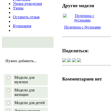
Уроки рукоделия
Другие модели
Узоры
Оставить отзыв
Кулинария
Пелерина с бусинами
Поделиться:
Нужно добавить...
Модели для
Комментариев нет
мужчин
Модели для
женщин
Модели для детей
Летние модели