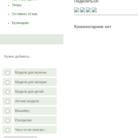
Поделиться:
Узоры
Оставить отзыв
Кулинария
Комментариев нет
Нужно добавить...
Модели для мужчин
Модели для женщин
Модели для детей
Летние модели
Вышивку
Рукоделие
Чего-то не хватает...