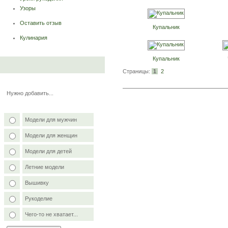
Узоры
Оставить отзыв
Купальник
Кулинария
Купальник
Страницы:
1
2
Нужно добавить...
Модели для мужчин
Модели для женщин
Модели для детей
Летние модели
Вышивку
Рукоделие
Чего-то не хватает...