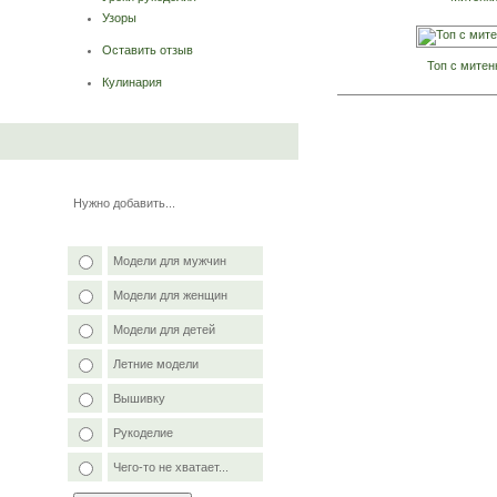
Узоры
Оставить отзыв
Топ с митен
Кулинария
Нужно добавить...
Модели для мужчин
Модели для женщин
Модели для детей
Летние модели
Вышивку
Рукоделие
Чего-то не хватает...