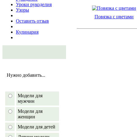
Уроки рукоделия
Узоры
Повязка с цветами
Оставить отзыв
Кулинария
Нужно добавить...
Модели для
мужчин
Модели для
женщин
Модели для детей
Летние модели